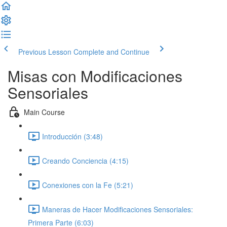
Previous Lesson
Complete and Continue
Misas con Modificaciones
Sensoriales
Main Course
Introducción (3:48)
Creando Conciencia (4:15)
Conexiones con la Fe (5:21)
Maneras de Hacer Modificaciones Sensoriales:
Primera Parte (6:03)