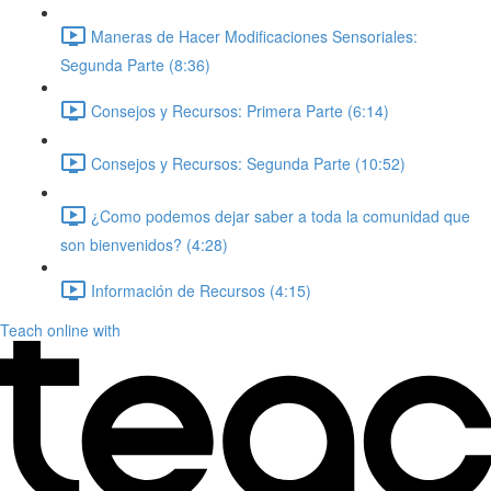
Maneras de Hacer Modificaciones Sensoriales:
Segunda Parte (8:36)
Consejos y Recursos: Primera Parte (6:14)
Consejos y Recursos: Segunda Parte (10:52)
¿Como podemos dejar saber a toda la comunidad que
son bienvenidos? (4:28)
Información de Recursos (4:15)
Teach online with