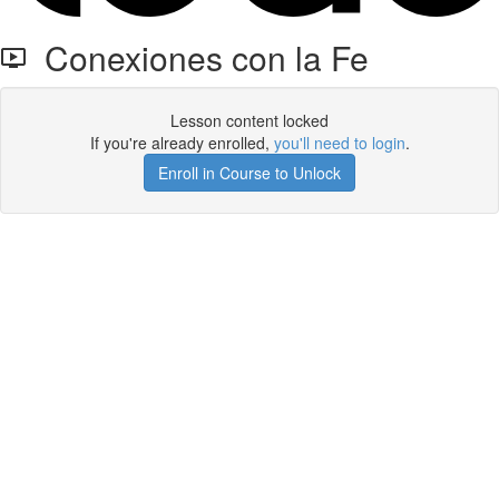
Conexiones con la Fe
Lesson content locked
If you're already enrolled,
you'll need to login
.
Enroll in Course to Unlock